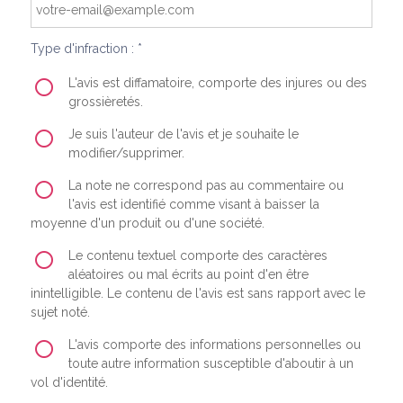
Type d'infraction : *
L'avis est diffamatoire, comporte des injures ou des
grossièretés.
Je suis l'auteur de l'avis et je souhaite le
modifier/supprimer.
La note ne correspond pas au commentaire ou
l'avis est identifié comme visant à baisser la
moyenne d'un produit ou d'une société.
Le contenu textuel comporte des caractères
aléatoires ou mal écrits au point d'en être
inintelligible. Le contenu de l'avis est sans rapport avec le
sujet noté.
L'avis comporte des informations personnelles ou
toute autre information susceptible d'aboutir à un
vol d'identité.