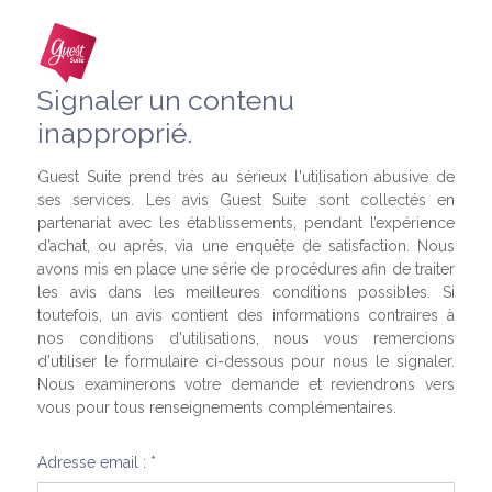
Signaler un contenu
inapproprié.
Guest Suite prend très au sérieux l'utilisation abusive de
ses services. Les avis Guest Suite sont collectés en
partenariat avec les établissements, pendant l’expérience
d’achat, ou après, via une enquête de satisfaction. Nous
avons mis en place une série de procédures afin de traiter
les avis dans les meilleures conditions possibles. Si
toutefois, un avis contient des informations contraires à
nos conditions d'utilisations, nous vous remercions
d'utiliser le formulaire ci-dessous pour nous le signaler.
Nous examinerons votre demande et reviendrons vers
vous pour tous renseignements complémentaires.
Adresse email : *