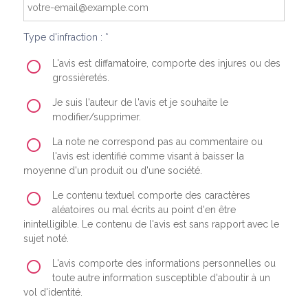
Type d'infraction : *
L'avis est diffamatoire, comporte des injures ou des
grossièretés.
Je suis l'auteur de l'avis et je souhaite le
modifier/supprimer.
La note ne correspond pas au commentaire ou
l'avis est identifié comme visant à baisser la
moyenne d'un produit ou d'une société.
Le contenu textuel comporte des caractères
aléatoires ou mal écrits au point d'en être
inintelligible. Le contenu de l'avis est sans rapport avec le
sujet noté.
L'avis comporte des informations personnelles ou
toute autre information susceptible d'aboutir à un
vol d'identité.