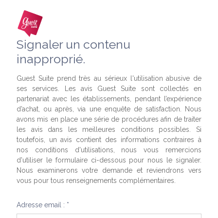
Signaler un contenu
inapproprié.
Guest Suite prend très au sérieux l'utilisation abusive de
ses services. Les avis Guest Suite sont collectés en
partenariat avec les établissements, pendant l’expérience
d’achat, ou après, via une enquête de satisfaction. Nous
avons mis en place une série de procédures afin de traiter
les avis dans les meilleures conditions possibles. Si
toutefois, un avis contient des informations contraires à
nos conditions d'utilisations, nous vous remercions
d'utiliser le formulaire ci-dessous pour nous le signaler.
Nous examinerons votre demande et reviendrons vers
vous pour tous renseignements complémentaires.
Adresse email : *