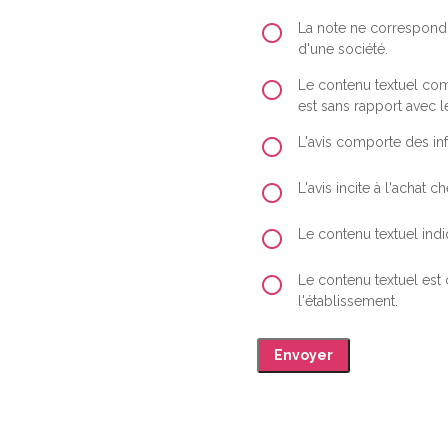
La note ne correspond 
d'une société.
Le contenu textuel comp
est sans rapport avec le
L'avis comporte des inf
L'avis incite à l'achat
Le contenu textuel indiq
Le contenu textuel est
l'établissement.
Envoyer