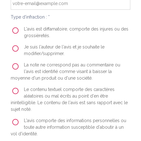
Type d'infraction : *
L'avis est diffamatoire, comporte des injures ou des
grossièretés.
Je suis l'auteur de l'avis et je souhaite le
modifier/supprimer.
La note ne correspond pas au commentaire ou
l'avis est identifié comme visant à baisser la
moyenne d'un produit ou d'une société.
Le contenu textuel comporte des caractères
aléatoires ou mal écrits au point d'en être
inintelligible. Le contenu de l'avis est sans rapport avec le
sujet noté.
L'avis comporte des informations personnelles ou
toute autre information susceptible d'aboutir à un
vol d'identité.