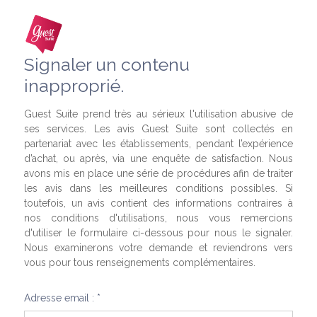
Signaler un contenu
inapproprié.
Guest Suite prend très au sérieux l'utilisation abusive de
ses services. Les avis Guest Suite sont collectés en
partenariat avec les établissements, pendant l’expérience
d’achat, ou après, via une enquête de satisfaction. Nous
avons mis en place une série de procédures afin de traiter
les avis dans les meilleures conditions possibles. Si
toutefois, un avis contient des informations contraires à
nos conditions d'utilisations, nous vous remercions
d'utiliser le formulaire ci-dessous pour nous le signaler.
Nous examinerons votre demande et reviendrons vers
vous pour tous renseignements complémentaires.
Adresse email : *