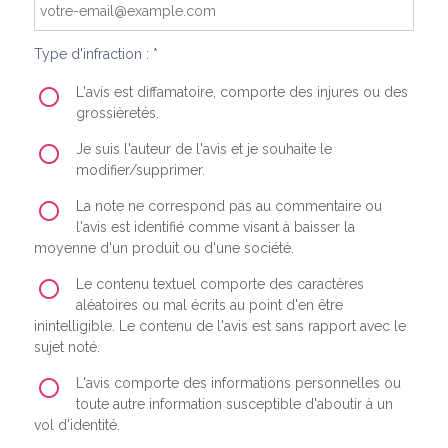
Type d'infraction : *
L'avis est diffamatoire, comporte des injures ou des
grossièretés.
Je suis l'auteur de l'avis et je souhaite le
modifier/supprimer.
La note ne correspond pas au commentaire ou
l'avis est identifié comme visant à baisser la
moyenne d'un produit ou d'une société.
Le contenu textuel comporte des caractères
aléatoires ou mal écrits au point d'en être
inintelligible. Le contenu de l'avis est sans rapport avec le
sujet noté.
L'avis comporte des informations personnelles ou
toute autre information susceptible d'aboutir à un
vol d'identité.