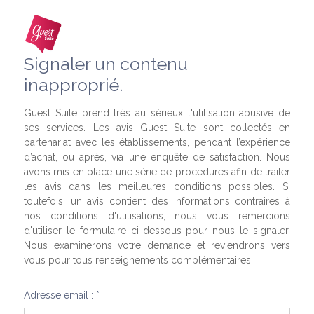
Signaler un contenu
inapproprié.
Guest Suite prend très au sérieux l'utilisation abusive de
ses services. Les avis Guest Suite sont collectés en
partenariat avec les établissements, pendant l’expérience
d’achat, ou après, via une enquête de satisfaction. Nous
avons mis en place une série de procédures afin de traiter
les avis dans les meilleures conditions possibles. Si
toutefois, un avis contient des informations contraires à
nos conditions d'utilisations, nous vous remercions
d'utiliser le formulaire ci-dessous pour nous le signaler.
Nous examinerons votre demande et reviendrons vers
vous pour tous renseignements complémentaires.
Adresse email : *