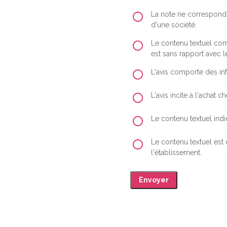
La note ne correspond 
d'une société.
Le contenu textuel comp
est sans rapport avec le
L'avis comporte des inf
L'avis incite à l'achat
Le contenu textuel indiq
Le contenu textuel est
l'établissement.
Envoyer