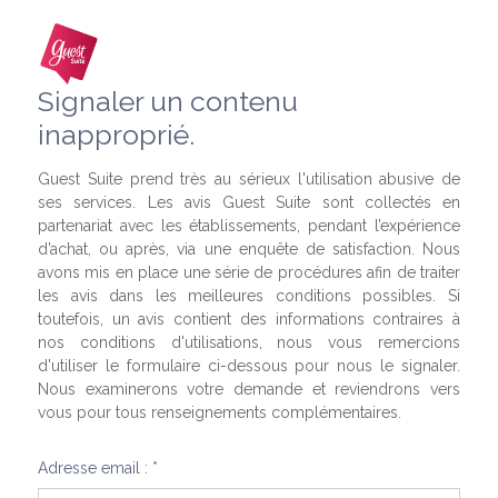
Signaler un contenu
inapproprié.
Guest Suite prend très au sérieux l'utilisation abusive de
ses services. Les avis Guest Suite sont collectés en
partenariat avec les établissements, pendant l’expérience
d’achat, ou après, via une enquête de satisfaction. Nous
avons mis en place une série de procédures afin de traiter
les avis dans les meilleures conditions possibles. Si
toutefois, un avis contient des informations contraires à
nos conditions d'utilisations, nous vous remercions
d'utiliser le formulaire ci-dessous pour nous le signaler.
Nous examinerons votre demande et reviendrons vers
vous pour tous renseignements complémentaires.
Adresse email : *