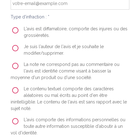
Type d'infraction : *
L'avis est diffamatoire, comporte des injures ou des
grossièretés.
Je suis l'auteur de l'avis et je souhaite le
modifier/supprimer.
La note ne correspond pas au commentaire ou
l'avis est identifié comme visant à baisser la
moyenne d'un produit ou d'une société.
Le contenu textuel comporte des caractères
aléatoires ou mal écrits au point d'en être
inintelligible. Le contenu de l'avis est sans rapport avec le
sujet noté.
L'avis comporte des informations personnelles ou
toute autre information susceptible d'aboutir à un
vol d'identité.