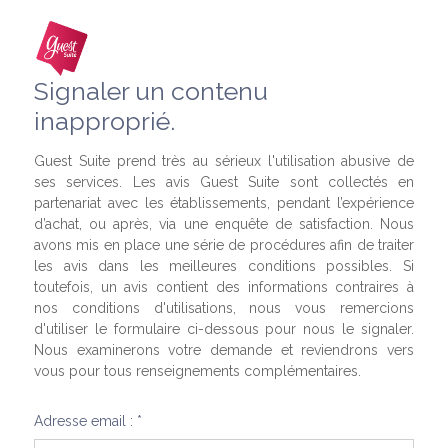
Signaler un contenu
inapproprié.
Guest Suite prend très au sérieux l'utilisation abusive de
ses services. Les avis Guest Suite sont collectés en
partenariat avec les établissements, pendant l’expérience
d’achat, ou après, via une enquête de satisfaction. Nous
avons mis en place une série de procédures afin de traiter
les avis dans les meilleures conditions possibles. Si
toutefois, un avis contient des informations contraires à
nos conditions d'utilisations, nous vous remercions
d'utiliser le formulaire ci-dessous pour nous le signaler.
Nous examinerons votre demande et reviendrons vers
vous pour tous renseignements complémentaires.
Adresse email : *