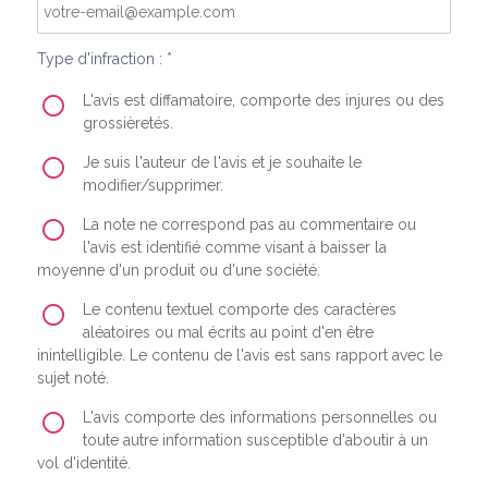
Type d'infraction : *
L'avis est diffamatoire, comporte des injures ou des
grossièretés.
Je suis l'auteur de l'avis et je souhaite le
modifier/supprimer.
La note ne correspond pas au commentaire ou
l'avis est identifié comme visant à baisser la
moyenne d'un produit ou d'une société.
Le contenu textuel comporte des caractères
aléatoires ou mal écrits au point d'en être
inintelligible. Le contenu de l'avis est sans rapport avec le
sujet noté.
L'avis comporte des informations personnelles ou
toute autre information susceptible d'aboutir à un
vol d'identité.