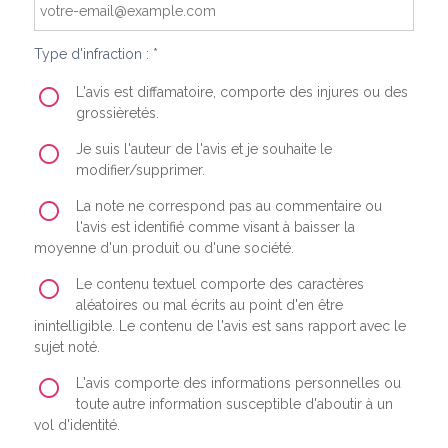
Type d'infraction : *
L'avis est diffamatoire, comporte des injures ou des
grossièretés.
Je suis l'auteur de l'avis et je souhaite le
modifier/supprimer.
La note ne correspond pas au commentaire ou
l'avis est identifié comme visant à baisser la
moyenne d'un produit ou d'une société.
Le contenu textuel comporte des caractères
aléatoires ou mal écrits au point d'en être
inintelligible. Le contenu de l'avis est sans rapport avec le
sujet noté.
L'avis comporte des informations personnelles ou
toute autre information susceptible d'aboutir à un
vol d'identité.