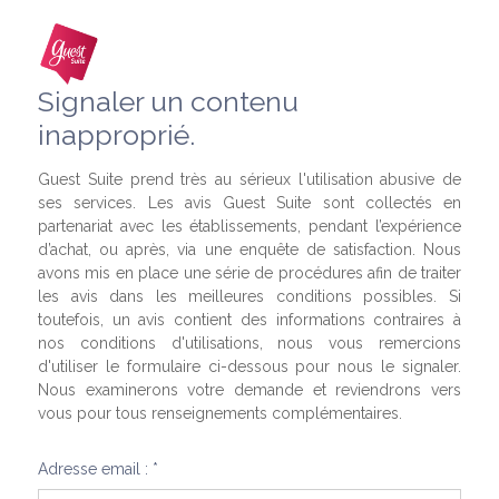
Signaler un contenu
inapproprié.
Guest Suite prend très au sérieux l'utilisation abusive de
ses services. Les avis Guest Suite sont collectés en
partenariat avec les établissements, pendant l’expérience
d’achat, ou après, via une enquête de satisfaction. Nous
avons mis en place une série de procédures afin de traiter
les avis dans les meilleures conditions possibles. Si
toutefois, un avis contient des informations contraires à
nos conditions d'utilisations, nous vous remercions
d'utiliser le formulaire ci-dessous pour nous le signaler.
Nous examinerons votre demande et reviendrons vers
vous pour tous renseignements complémentaires.
Adresse email : *