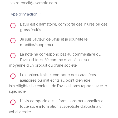
Type d'infraction : *
L'avis est diffamatoire, comporte des injures ou des
grossièretés.
Je suis l'auteur de l'avis et je souhaite le
modifier/supprimer.
La note ne correspond pas au commentaire ou
l'avis est identifié comme visant à baisser la
moyenne d'un produit ou d'une société.
Le contenu textuel comporte des caractères
aléatoires ou mal écrits au point d'en être
inintelligible. Le contenu de l'avis est sans rapport avec le
sujet noté.
L'avis comporte des informations personnelles ou
toute autre information susceptible d'aboutir à un
vol d'identité.