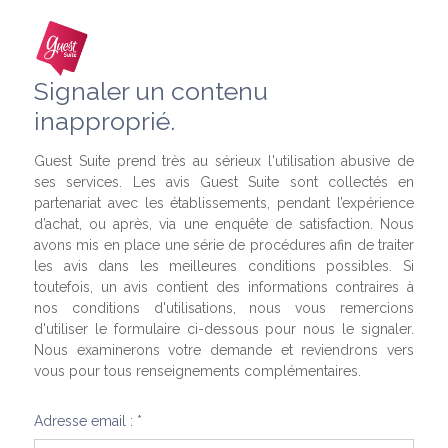
Signaler un contenu
inapproprié.
Guest Suite prend très au sérieux l'utilisation abusive de
ses services. Les avis Guest Suite sont collectés en
partenariat avec les établissements, pendant l’expérience
d’achat, ou après, via une enquête de satisfaction. Nous
avons mis en place une série de procédures afin de traiter
les avis dans les meilleures conditions possibles. Si
toutefois, un avis contient des informations contraires à
nos conditions d'utilisations, nous vous remercions
d'utiliser le formulaire ci-dessous pour nous le signaler.
Nous examinerons votre demande et reviendrons vers
vous pour tous renseignements complémentaires.
Adresse email : *