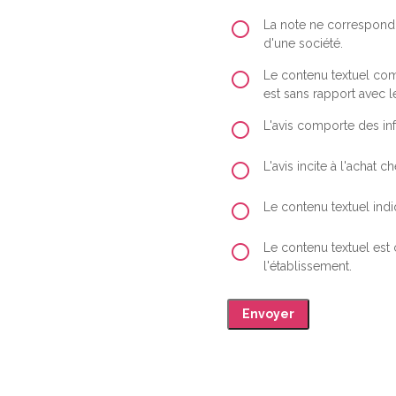
La note ne correspond 
d'une société.
Le contenu textuel comp
est sans rapport avec le
L'avis comporte des inf
L'avis incite à l'achat
Le contenu textuel indiq
Le contenu textuel est
l'établissement.
Envoyer