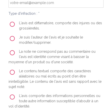
Type d'infraction : *
L'avis est diffamatoire, comporte des injures ou des
grossièretés.
Je suis l'auteur de l'avis et je souhaite le
modifier/supprimer.
La note ne correspond pas au commentaire ou
l'avis est identifié comme visant à baisser la
moyenne d'un produit ou d'une société.
Le contenu textuel comporte des caractères
aléatoires ou mal écrits au point d'en être
inintelligible. Le contenu de l'avis est sans rapport avec le
sujet noté.
L'avis comporte des informations personnelles ou
toute autre information susceptible d'aboutir à un
vol d'identité.