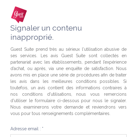
Signaler un contenu
inapproprié.
Guest Suite prend très au sérieux l'utilisation abusive de
ses services. Les avis Guest Suite sont collectés en
partenariat avec les établissements, pendant l’expérience
d’achat, ou après, via une enquête de satisfaction. Nous
avons mis en place une série de procédures afin de traiter
les avis dans les meilleures conditions possibles. Si
toutefois, un avis contient des informations contraires à
nos conditions d'utilisations, nous vous remercions
d'utiliser le formulaire ci-dessous pour nous le signaler.
Nous examinerons votre demande et reviendrons vers
vous pour tous renseignements complémentaires.
Adresse email : *