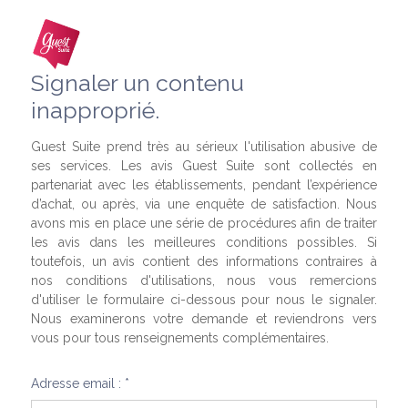
Signaler un contenu
inapproprié.
Guest Suite prend très au sérieux l'utilisation abusive de
ses services. Les avis Guest Suite sont collectés en
partenariat avec les établissements, pendant l’expérience
d’achat, ou après, via une enquête de satisfaction. Nous
avons mis en place une série de procédures afin de traiter
les avis dans les meilleures conditions possibles. Si
toutefois, un avis contient des informations contraires à
nos conditions d'utilisations, nous vous remercions
d'utiliser le formulaire ci-dessous pour nous le signaler.
Nous examinerons votre demande et reviendrons vers
vous pour tous renseignements complémentaires.
Adresse email : *