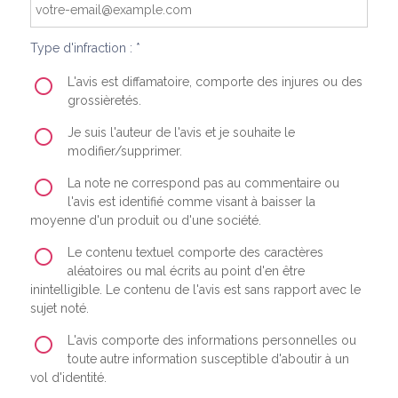
Type d'infraction : *
L'avis est diffamatoire, comporte des injures ou des
grossièretés.
Je suis l'auteur de l'avis et je souhaite le
modifier/supprimer.
La note ne correspond pas au commentaire ou
l'avis est identifié comme visant à baisser la
moyenne d'un produit ou d'une société.
Le contenu textuel comporte des caractères
aléatoires ou mal écrits au point d'en être
inintelligible. Le contenu de l'avis est sans rapport avec le
sujet noté.
L'avis comporte des informations personnelles ou
toute autre information susceptible d'aboutir à un
vol d'identité.