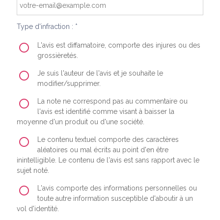
Type d'infraction : *
L'avis est diffamatoire, comporte des injures ou des
grossièretés.
Je suis l'auteur de l'avis et je souhaite le
modifier/supprimer.
La note ne correspond pas au commentaire ou
l'avis est identifié comme visant à baisser la
moyenne d'un produit ou d'une société.
Le contenu textuel comporte des caractères
aléatoires ou mal écrits au point d'en être
inintelligible. Le contenu de l'avis est sans rapport avec le
sujet noté.
L'avis comporte des informations personnelles ou
toute autre information susceptible d'aboutir à un
vol d'identité.