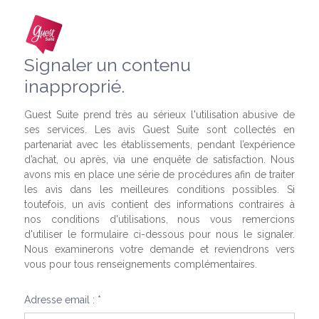
Signaler un contenu
inapproprié.
Guest Suite prend très au sérieux l'utilisation abusive de
ses services. Les avis Guest Suite sont collectés en
partenariat avec les établissements, pendant l’expérience
d’achat, ou après, via une enquête de satisfaction. Nous
avons mis en place une série de procédures afin de traiter
les avis dans les meilleures conditions possibles. Si
toutefois, un avis contient des informations contraires à
nos conditions d'utilisations, nous vous remercions
d'utiliser le formulaire ci-dessous pour nous le signaler.
Nous examinerons votre demande et reviendrons vers
vous pour tous renseignements complémentaires.
Adresse email : *