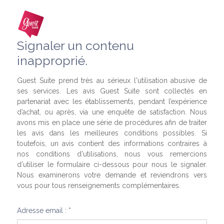
Signaler un contenu
inapproprié.
Guest Suite prend très au sérieux l'utilisation abusive de
ses services. Les avis Guest Suite sont collectés en
partenariat avec les établissements, pendant l’expérience
d’achat, ou après, via une enquête de satisfaction. Nous
avons mis en place une série de procédures afin de traiter
les avis dans les meilleures conditions possibles. Si
toutefois, un avis contient des informations contraires à
nos conditions d'utilisations, nous vous remercions
d'utiliser le formulaire ci-dessous pour nous le signaler.
Nous examinerons votre demande et reviendrons vers
vous pour tous renseignements complémentaires.
Adresse email : *