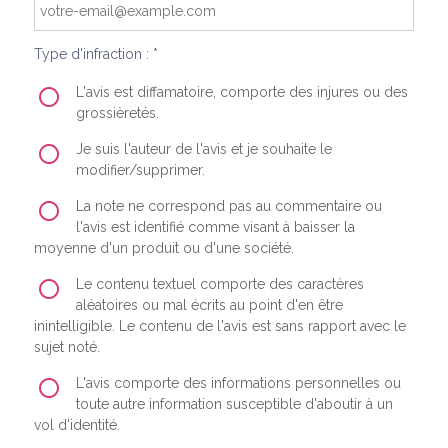
Type d'infraction : *
L'avis est diffamatoire, comporte des injures ou des
grossièretés.
Je suis l'auteur de l'avis et je souhaite le
modifier/supprimer.
La note ne correspond pas au commentaire ou
l'avis est identifié comme visant à baisser la
moyenne d'un produit ou d'une société.
Le contenu textuel comporte des caractères
aléatoires ou mal écrits au point d'en être
inintelligible. Le contenu de l'avis est sans rapport avec le
sujet noté.
L'avis comporte des informations personnelles ou
toute autre information susceptible d'aboutir à un
vol d'identité.