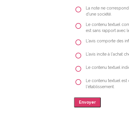
La note ne correspond 
d'une société.
Le contenu textuel comp
est sans rapport avec le
L'avis comporte des inf
L'avis incite à l'achat
Le contenu textuel indiq
Le contenu textuel est
l'établissement.
Envoyer