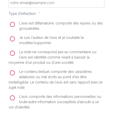
Type d'infraction : *
L'avis est diffamatoire, comporte des injures ou des
grossièretés.
Je suis l'auteur de l'avis et je souhaite le
modifier/supprimer.
La note ne correspond pas au commentaire ou
l'avis est identifié comme visant à baisser la
moyenne d'un produit ou d'une société.
Le contenu textuel comporte des caractères
aléatoires ou mal écrits au point d'en être
inintelligible. Le contenu de l'avis est sans rapport avec le
sujet noté.
L'avis comporte des informations personnelles ou
toute autre information susceptible d'aboutir à un
vol d'identité.