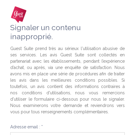
Signaler un contenu
inapproprié.
Guest Suite prend très au sérieux l'utilisation abusive de
ses services. Les avis Guest Suite sont collectés en
partenariat avec les établissements, pendant l’expérience
d’achat, ou après, via une enquête de satisfaction. Nous
avons mis en place une série de procédures afin de traiter
les avis dans les meilleures conditions possibles. Si
toutefois, un avis contient des informations contraires à
nos conditions d'utilisations, nous vous remercions
d'utiliser le formulaire ci-dessous pour nous le signaler.
Nous examinerons votre demande et reviendrons vers
vous pour tous renseignements complémentaires.
Adresse email : *