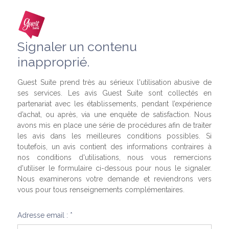
Signaler un contenu
inapproprié.
Guest Suite prend très au sérieux l'utilisation abusive de
ses services. Les avis Guest Suite sont collectés en
partenariat avec les établissements, pendant l’expérience
d’achat, ou après, via une enquête de satisfaction. Nous
avons mis en place une série de procédures afin de traiter
les avis dans les meilleures conditions possibles. Si
toutefois, un avis contient des informations contraires à
nos conditions d'utilisations, nous vous remercions
d'utiliser le formulaire ci-dessous pour nous le signaler.
Nous examinerons votre demande et reviendrons vers
vous pour tous renseignements complémentaires.
Adresse email : *