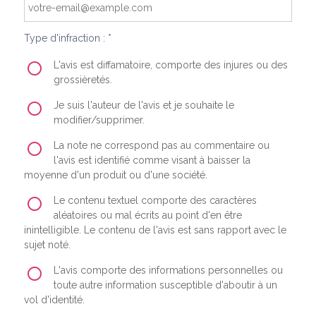
Type d'infraction : *
L'avis est diffamatoire, comporte des injures ou des
grossièretés.
Je suis l'auteur de l'avis et je souhaite le
modifier/supprimer.
La note ne correspond pas au commentaire ou
l'avis est identifié comme visant à baisser la
moyenne d'un produit ou d'une société.
Le contenu textuel comporte des caractères
aléatoires ou mal écrits au point d'en être
inintelligible. Le contenu de l'avis est sans rapport avec le
sujet noté.
L'avis comporte des informations personnelles ou
toute autre information susceptible d'aboutir à un
vol d'identité.