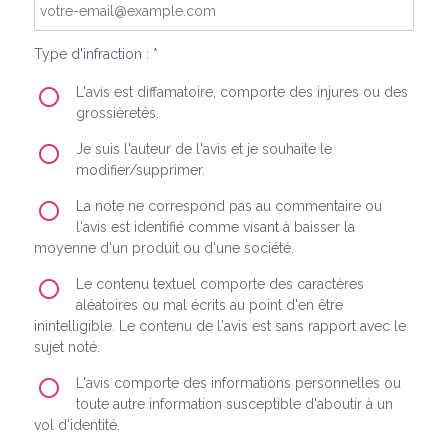
Type d'infraction : *
L'avis est diffamatoire, comporte des injures ou des
grossièretés.
Je suis l'auteur de l'avis et je souhaite le
modifier/supprimer.
La note ne correspond pas au commentaire ou
l'avis est identifié comme visant à baisser la
moyenne d'un produit ou d'une société.
Le contenu textuel comporte des caractères
aléatoires ou mal écrits au point d'en être
inintelligible. Le contenu de l'avis est sans rapport avec le
sujet noté.
L'avis comporte des informations personnelles ou
toute autre information susceptible d'aboutir à un
vol d'identité.