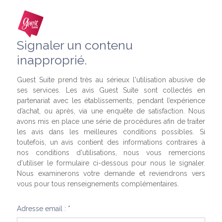
Signaler un contenu
inapproprié.
Guest Suite prend très au sérieux l'utilisation abusive de
ses services. Les avis Guest Suite sont collectés en
partenariat avec les établissements, pendant l’expérience
d’achat, ou après, via une enquête de satisfaction. Nous
avons mis en place une série de procédures afin de traiter
les avis dans les meilleures conditions possibles. Si
toutefois, un avis contient des informations contraires à
nos conditions d'utilisations, nous vous remercions
d'utiliser le formulaire ci-dessous pour nous le signaler.
Nous examinerons votre demande et reviendrons vers
vous pour tous renseignements complémentaires.
Adresse email : *