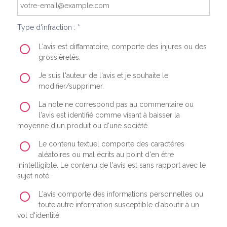
Type d'infraction : *
L'avis est diffamatoire, comporte des injures ou des
grossièretés.
Je suis l'auteur de l'avis et je souhaite le
modifier/supprimer.
La note ne correspond pas au commentaire ou
l'avis est identifié comme visant à baisser la
moyenne d'un produit ou d'une société.
Le contenu textuel comporte des caractères
aléatoires ou mal écrits au point d'en être
inintelligible. Le contenu de l'avis est sans rapport avec le
sujet noté.
L'avis comporte des informations personnelles ou
toute autre information susceptible d'aboutir à un
vol d'identité.