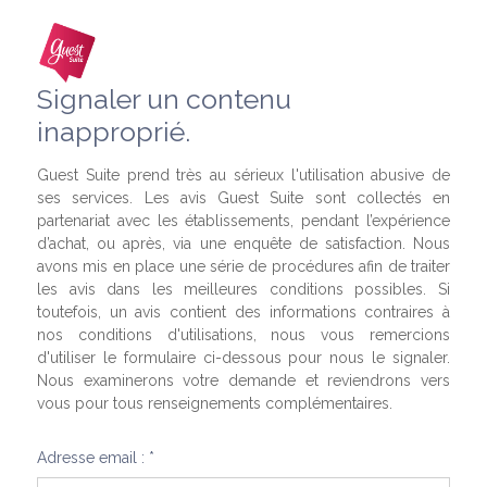
Signaler un contenu
inapproprié.
Guest Suite prend très au sérieux l'utilisation abusive de
ses services. Les avis Guest Suite sont collectés en
partenariat avec les établissements, pendant l’expérience
d’achat, ou après, via une enquête de satisfaction. Nous
avons mis en place une série de procédures afin de traiter
les avis dans les meilleures conditions possibles. Si
toutefois, un avis contient des informations contraires à
nos conditions d'utilisations, nous vous remercions
d'utiliser le formulaire ci-dessous pour nous le signaler.
Nous examinerons votre demande et reviendrons vers
vous pour tous renseignements complémentaires.
Adresse email : *