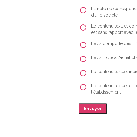
La note ne correspond 
d'une société.
Le contenu textuel comp
est sans rapport avec le
L'avis comporte des inf
L'avis incite à l'achat
Le contenu textuel indiq
Le contenu textuel est
l'établissement.
Envoyer