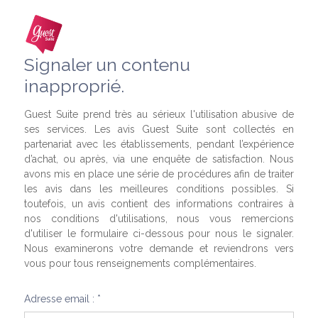
Signaler un contenu
inapproprié.
Guest Suite prend très au sérieux l'utilisation abusive de
ses services. Les avis Guest Suite sont collectés en
partenariat avec les établissements, pendant l’expérience
d’achat, ou après, via une enquête de satisfaction. Nous
avons mis en place une série de procédures afin de traiter
les avis dans les meilleures conditions possibles. Si
toutefois, un avis contient des informations contraires à
nos conditions d'utilisations, nous vous remercions
d'utiliser le formulaire ci-dessous pour nous le signaler.
Nous examinerons votre demande et reviendrons vers
vous pour tous renseignements complémentaires.
Adresse email : *