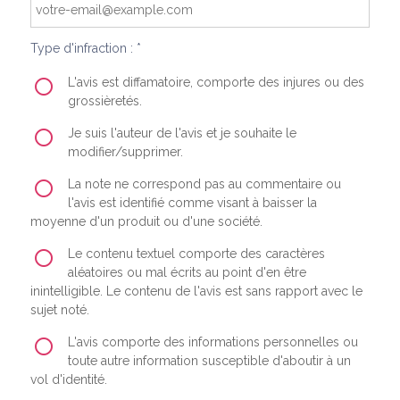
Type d'infraction : *
L'avis est diffamatoire, comporte des injures ou des
grossièretés.
Je suis l'auteur de l'avis et je souhaite le
modifier/supprimer.
La note ne correspond pas au commentaire ou
l'avis est identifié comme visant à baisser la
moyenne d'un produit ou d'une société.
Le contenu textuel comporte des caractères
aléatoires ou mal écrits au point d'en être
inintelligible. Le contenu de l'avis est sans rapport avec le
sujet noté.
L'avis comporte des informations personnelles ou
toute autre information susceptible d'aboutir à un
vol d'identité.