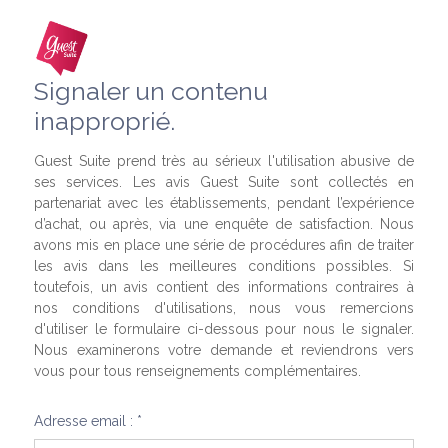
Signaler un contenu
inapproprié.
Guest Suite prend très au sérieux l'utilisation abusive de
ses services. Les avis Guest Suite sont collectés en
partenariat avec les établissements, pendant l’expérience
d’achat, ou après, via une enquête de satisfaction. Nous
avons mis en place une série de procédures afin de traiter
les avis dans les meilleures conditions possibles. Si
toutefois, un avis contient des informations contraires à
nos conditions d'utilisations, nous vous remercions
d'utiliser le formulaire ci-dessous pour nous le signaler.
Nous examinerons votre demande et reviendrons vers
vous pour tous renseignements complémentaires.
Adresse email : *