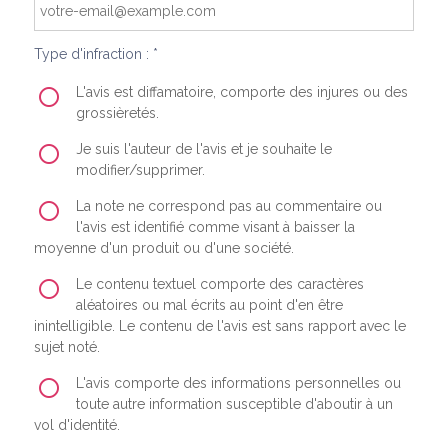
Type d'infraction : *
L'avis est diffamatoire, comporte des injures ou des
grossièretés.
Je suis l'auteur de l'avis et je souhaite le
modifier/supprimer.
La note ne correspond pas au commentaire ou
l'avis est identifié comme visant à baisser la
moyenne d'un produit ou d'une société.
Le contenu textuel comporte des caractères
aléatoires ou mal écrits au point d'en être
inintelligible. Le contenu de l'avis est sans rapport avec le
sujet noté.
L'avis comporte des informations personnelles ou
toute autre information susceptible d'aboutir à un
vol d'identité.