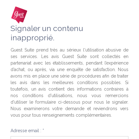
Signaler un contenu
inapproprié.
Guest Suite prend très au sérieux l'utilisation abusive de
ses services. Les avis Guest Suite sont collectés en
partenariat avec les établissements, pendant l’expérience
d’achat, ou après, via une enquête de satisfaction. Nous
avons mis en place une série de procédures afin de traiter
les avis dans les meilleures conditions possibles. Si
toutefois, un avis contient des informations contraires à
nos conditions d'utilisations, nous vous remercions
d'utiliser le formulaire ci-dessous pour nous le signaler.
Nous examinerons votre demande et reviendrons vers
vous pour tous renseignements complémentaires.
Adresse email : *