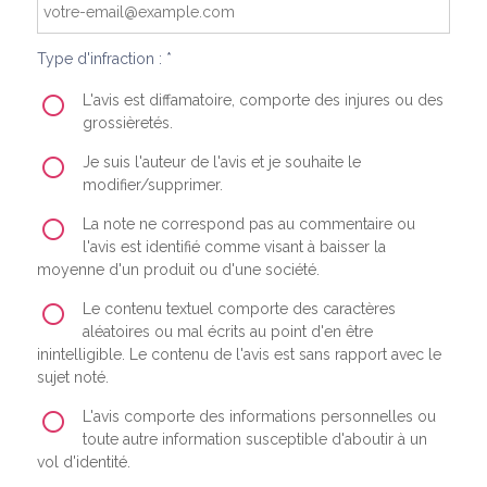
Type d'infraction : *
L'avis est diffamatoire, comporte des injures ou des
grossièretés.
Je suis l'auteur de l'avis et je souhaite le
modifier/supprimer.
La note ne correspond pas au commentaire ou
l'avis est identifié comme visant à baisser la
moyenne d'un produit ou d'une société.
Le contenu textuel comporte des caractères
aléatoires ou mal écrits au point d'en être
inintelligible. Le contenu de l'avis est sans rapport avec le
sujet noté.
L'avis comporte des informations personnelles ou
toute autre information susceptible d'aboutir à un
vol d'identité.