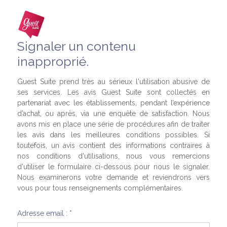
Signaler un contenu
inapproprié.
Guest Suite prend très au sérieux l'utilisation abusive de
ses services. Les avis Guest Suite sont collectés en
partenariat avec les établissements, pendant l’expérience
d’achat, ou après, via une enquête de satisfaction. Nous
avons mis en place une série de procédures afin de traiter
les avis dans les meilleures conditions possibles. Si
toutefois, un avis contient des informations contraires à
nos conditions d'utilisations, nous vous remercions
d'utiliser le formulaire ci-dessous pour nous le signaler.
Nous examinerons votre demande et reviendrons vers
vous pour tous renseignements complémentaires.
Adresse email : *