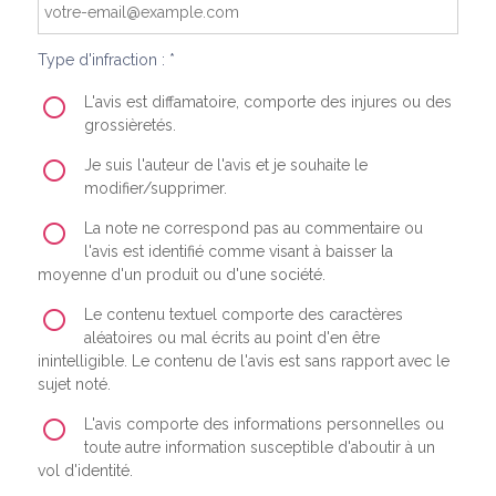
Type d'infraction : *
L'avis est diffamatoire, comporte des injures ou des
grossièretés.
Je suis l'auteur de l'avis et je souhaite le
modifier/supprimer.
La note ne correspond pas au commentaire ou
l'avis est identifié comme visant à baisser la
moyenne d'un produit ou d'une société.
Le contenu textuel comporte des caractères
aléatoires ou mal écrits au point d'en être
inintelligible. Le contenu de l'avis est sans rapport avec le
sujet noté.
L'avis comporte des informations personnelles ou
toute autre information susceptible d'aboutir à un
vol d'identité.