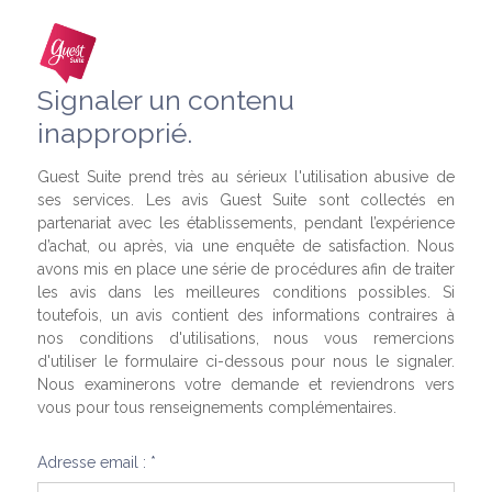
Signaler un contenu
inapproprié.
Guest Suite prend très au sérieux l'utilisation abusive de
ses services. Les avis Guest Suite sont collectés en
partenariat avec les établissements, pendant l’expérience
d’achat, ou après, via une enquête de satisfaction. Nous
avons mis en place une série de procédures afin de traiter
les avis dans les meilleures conditions possibles. Si
toutefois, un avis contient des informations contraires à
nos conditions d'utilisations, nous vous remercions
d'utiliser le formulaire ci-dessous pour nous le signaler.
Nous examinerons votre demande et reviendrons vers
vous pour tous renseignements complémentaires.
Adresse email : *