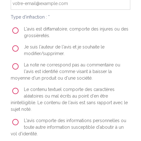
Type d'infraction : *
L'avis est diffamatoire, comporte des injures ou des
grossièretés.
Je suis l'auteur de l'avis et je souhaite le
modifier/supprimer.
La note ne correspond pas au commentaire ou
l'avis est identifié comme visant à baisser la
moyenne d'un produit ou d'une société.
Le contenu textuel comporte des caractères
aléatoires ou mal écrits au point d'en être
inintelligible. Le contenu de l'avis est sans rapport avec le
sujet noté.
L'avis comporte des informations personnelles ou
toute autre information susceptible d'aboutir à un
vol d'identité.