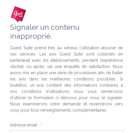
Signaler un contenu
inapproprié.
Guest Suite prend très au sérieux l'utilisation abusive de
ses services. Les avis Guest Suite sont collectés en
partenariat avec les établissements, pendant l’expérience
d’achat, ou après, via une enquête de satisfaction. Nous
avons mis en place une série de procédures afin de traiter
les avis dans les meilleures conditions possibles. Si
toutefois, un avis contient des informations contraires à
nos conditions d'utilisations, nous vous remercions
d'utiliser le formulaire ci-dessous pour nous le signaler.
Nous examinerons votre demande et reviendrons vers
vous pour tous renseignements complémentaires.
Adresse email : *