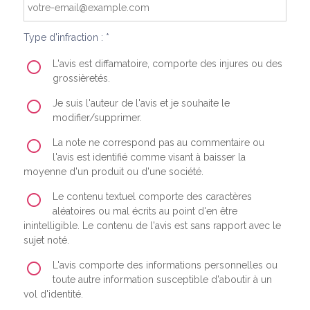
Type d'infraction : *
L'avis est diffamatoire, comporte des injures ou des
grossièretés.
Je suis l'auteur de l'avis et je souhaite le
modifier/supprimer.
La note ne correspond pas au commentaire ou
l'avis est identifié comme visant à baisser la
moyenne d'un produit ou d'une société.
Le contenu textuel comporte des caractères
aléatoires ou mal écrits au point d'en être
inintelligible. Le contenu de l'avis est sans rapport avec le
sujet noté.
L'avis comporte des informations personnelles ou
toute autre information susceptible d'aboutir à un
vol d'identité.