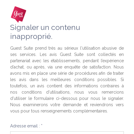
Signaler un contenu
inapproprié.
Guest Suite prend très au sérieux l'utilisation abusive de
ses services. Les avis Guest Suite sont collectés en
partenariat avec les établissements, pendant l’expérience
d’achat, ou après, via une enquête de satisfaction. Nous
avons mis en place une série de procédures afin de traiter
les avis dans les meilleures conditions possibles. Si
toutefois, un avis contient des informations contraires à
nos conditions d'utilisations, nous vous remercions
d'utiliser le formulaire ci-dessous pour nous le signaler.
Nous examinerons votre demande et reviendrons vers
vous pour tous renseignements complémentaires.
Adresse email : *