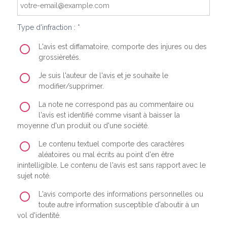
Type d'infraction : *
L'avis est diffamatoire, comporte des injures ou des
grossièretés.
Je suis l'auteur de l'avis et je souhaite le
modifier/supprimer.
La note ne correspond pas au commentaire ou
l'avis est identifié comme visant à baisser la
moyenne d'un produit ou d'une société.
Le contenu textuel comporte des caractères
aléatoires ou mal écrits au point d'en être
inintelligible. Le contenu de l'avis est sans rapport avec le
sujet noté.
L'avis comporte des informations personnelles ou
toute autre information susceptible d'aboutir à un
vol d'identité.