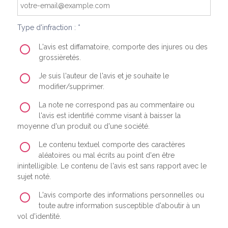
Type d'infraction : *
L'avis est diffamatoire, comporte des injures ou des
grossièretés.
Je suis l'auteur de l'avis et je souhaite le
modifier/supprimer.
La note ne correspond pas au commentaire ou
l'avis est identifié comme visant à baisser la
moyenne d'un produit ou d'une société.
Le contenu textuel comporte des caractères
aléatoires ou mal écrits au point d'en être
inintelligible. Le contenu de l'avis est sans rapport avec le
sujet noté.
L'avis comporte des informations personnelles ou
toute autre information susceptible d'aboutir à un
vol d'identité.