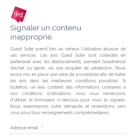
Signaler un contenu
inapproprié.
Guest Suite prend très au sérieux l'utilisation abusive de
ses services. Les avis Guest Suite sont collectés en
partenariat avec les établissements, pendant l’expérience
d’achat, ou après, via une enquête de satisfaction. Nous
avons mis en place une série de procédures afin de traiter
les avis dans les meilleures conditions possibles. Si
toutefois, un avis contient des informations contraires à
nos conditions d'utilisations, nous vous remercions
d'utiliser le formulaire ci-dessous pour nous le signaler.
Nous examinerons votre demande et reviendrons vers
vous pour tous renseignements complémentaires.
Adresse email : *