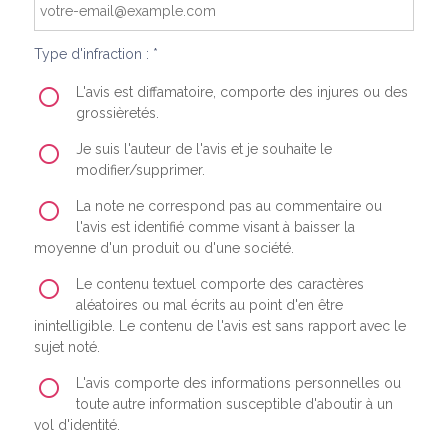
Type d'infraction : *
L'avis est diffamatoire, comporte des injures ou des
grossièretés.
Je suis l'auteur de l'avis et je souhaite le
modifier/supprimer.
La note ne correspond pas au commentaire ou
l'avis est identifié comme visant à baisser la
moyenne d'un produit ou d'une société.
Le contenu textuel comporte des caractères
aléatoires ou mal écrits au point d'en être
inintelligible. Le contenu de l'avis est sans rapport avec le
sujet noté.
L'avis comporte des informations personnelles ou
toute autre information susceptible d'aboutir à un
vol d'identité.