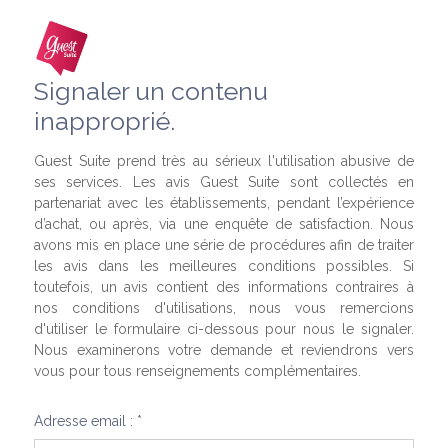
Signaler un contenu
inapproprié.
Guest Suite prend très au sérieux l'utilisation abusive de
ses services. Les avis Guest Suite sont collectés en
partenariat avec les établissements, pendant l’expérience
d’achat, ou après, via une enquête de satisfaction. Nous
avons mis en place une série de procédures afin de traiter
les avis dans les meilleures conditions possibles. Si
toutefois, un avis contient des informations contraires à
nos conditions d'utilisations, nous vous remercions
d'utiliser le formulaire ci-dessous pour nous le signaler.
Nous examinerons votre demande et reviendrons vers
vous pour tous renseignements complémentaires.
Adresse email : *