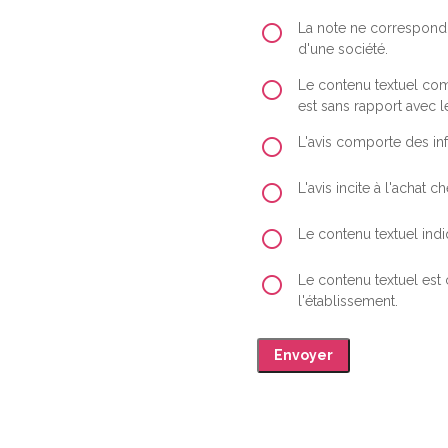
La note ne correspond 
d'une société.
Le contenu textuel comp
est sans rapport avec le
L'avis comporte des inf
L'avis incite à l'achat
Le contenu textuel indiq
Le contenu textuel est
l'établissement.
Envoyer