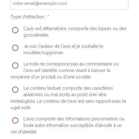
Type d'infraction : *
L'avis est diffamatoire, comporte des injures ou des
grossièretés.
Je suis l'auteur de l'avis et je souhaite le
modifier/supprimer.
La note ne correspond pas au commentaire ou
l'avis est identifié comme visant à baisser la
moyenne d'un produit ou d'une société.
Le contenu textuel comporte des caractères
aléatoires ou mal écrits au point d'en être
inintelligible. Le contenu de l'avis est sans rapport avec le
sujet noté.
L'avis comporte des informations personnelles ou
toute autre information susceptible d'aboutir à un
vol d'identité.