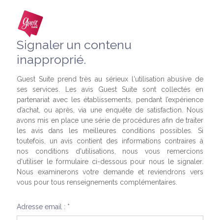
Signaler un contenu
inapproprié.
Guest Suite prend très au sérieux l'utilisation abusive de
ses services. Les avis Guest Suite sont collectés en
partenariat avec les établissements, pendant l’expérience
d’achat, ou après, via une enquête de satisfaction. Nous
avons mis en place une série de procédures afin de traiter
les avis dans les meilleures conditions possibles. Si
toutefois, un avis contient des informations contraires à
nos conditions d'utilisations, nous vous remercions
d'utiliser le formulaire ci-dessous pour nous le signaler.
Nous examinerons votre demande et reviendrons vers
vous pour tous renseignements complémentaires.
Adresse email : *