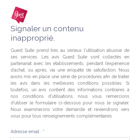
Signaler un contenu
inapproprié.
Guest Suite prend très au sérieux l'utilisation abusive de
ses services. Les avis Guest Suite sont collectés en
partenariat avec les établissements, pendant l’expérience
d’achat, ou après, via une enquête de satisfaction. Nous
avons mis en place une série de procédures afin de traiter
les avis dans les meilleures conditions possibles. Si
toutefois, un avis contient des informations contraires à
nos conditions d'utilisations, nous vous remercions
d'utiliser le formulaire ci-dessous pour nous le signaler.
Nous examinerons votre demande et reviendrons vers
vous pour tous renseignements complémentaires.
Adresse email : *