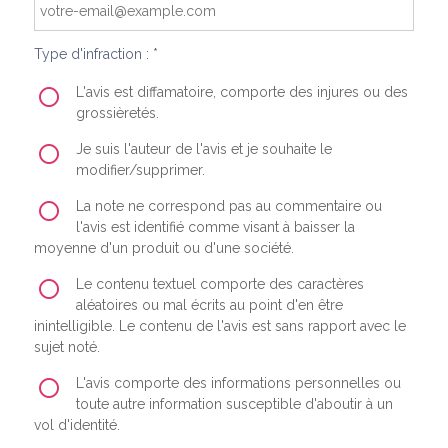
Type d'infraction : *
L'avis est diffamatoire, comporte des injures ou des
grossièretés.
Je suis l'auteur de l'avis et je souhaite le
modifier/supprimer.
La note ne correspond pas au commentaire ou
l'avis est identifié comme visant à baisser la
moyenne d'un produit ou d'une société.
Le contenu textuel comporte des caractères
aléatoires ou mal écrits au point d'en être
inintelligible. Le contenu de l'avis est sans rapport avec le
sujet noté.
L'avis comporte des informations personnelles ou
toute autre information susceptible d'aboutir à un
vol d'identité.