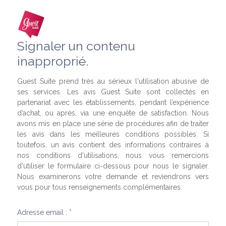
Signaler un contenu
inapproprié.
Guest Suite prend très au sérieux l'utilisation abusive de
ses services. Les avis Guest Suite sont collectés en
partenariat avec les établissements, pendant l’expérience
d’achat, ou après, via une enquête de satisfaction. Nous
avons mis en place une série de procédures afin de traiter
les avis dans les meilleures conditions possibles. Si
toutefois, un avis contient des informations contraires à
nos conditions d'utilisations, nous vous remercions
d'utiliser le formulaire ci-dessous pour nous le signaler.
Nous examinerons votre demande et reviendrons vers
vous pour tous renseignements complémentaires.
Adresse email : *