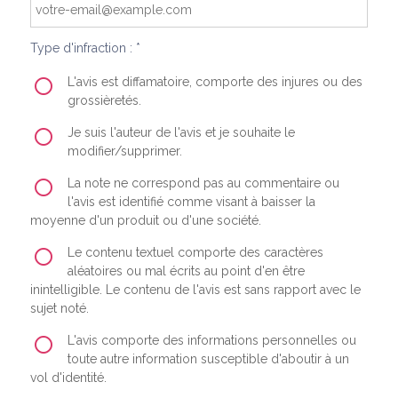
Type d'infraction : *
L'avis est diffamatoire, comporte des injures ou des
grossièretés.
Je suis l'auteur de l'avis et je souhaite le
modifier/supprimer.
La note ne correspond pas au commentaire ou
l'avis est identifié comme visant à baisser la
moyenne d'un produit ou d'une société.
Le contenu textuel comporte des caractères
aléatoires ou mal écrits au point d'en être
inintelligible. Le contenu de l'avis est sans rapport avec le
sujet noté.
L'avis comporte des informations personnelles ou
toute autre information susceptible d'aboutir à un
vol d'identité.