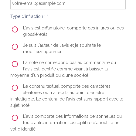
Type d'infraction : *
L'avis est diffamatoire, comporte des injures ou des
grossièretés.
Je suis l'auteur de l'avis et je souhaite le
modifier/supprimer.
La note ne correspond pas au commentaire ou
l'avis est identifié comme visant à baisser la
moyenne d'un produit ou d'une société.
Le contenu textuel comporte des caractères
aléatoires ou mal écrits au point d'en être
inintelligible. Le contenu de l'avis est sans rapport avec le
sujet noté.
L'avis comporte des informations personnelles ou
toute autre information susceptible d'aboutir à un
vol d'identité.