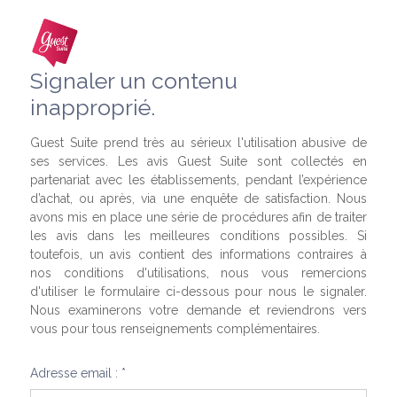
Signaler un contenu
inapproprié.
Guest Suite prend très au sérieux l'utilisation abusive de
ses services. Les avis Guest Suite sont collectés en
partenariat avec les établissements, pendant l’expérience
d’achat, ou après, via une enquête de satisfaction. Nous
avons mis en place une série de procédures afin de traiter
les avis dans les meilleures conditions possibles. Si
toutefois, un avis contient des informations contraires à
nos conditions d'utilisations, nous vous remercions
d'utiliser le formulaire ci-dessous pour nous le signaler.
Nous examinerons votre demande et reviendrons vers
vous pour tous renseignements complémentaires.
Adresse email : *