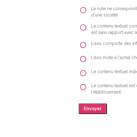
La note ne correspond 
d'une société.
Le contenu textuel comp
est sans rapport avec le
L'avis comporte des inf
L'avis incite à l'achat
Le contenu textuel indiq
Le contenu textuel est
l'établissement.
Envoyer