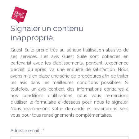
Signaler un contenu
inapproprié.
Guest Suite prend très au sérieux l'utilisation abusive de
ses services. Les avis Guest Suite sont collectés en
partenariat avec les établissements, pendant l’expérience
d’achat, ou après, via une enquête de satisfaction. Nous
avons mis en place une série de procédures afin de traiter
les avis dans les meilleures conditions possibles. Si
toutefois, un avis contient des informations contraires à
nos conditions d'utilisations, nous vous remercions
d'utiliser le formulaire ci-dessous pour nous le signaler.
Nous examinerons votre demande et reviendrons vers
vous pour tous renseignements complémentaires.
Adresse email : *