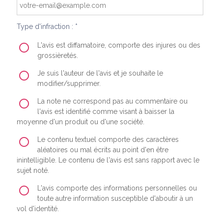
Type d'infraction : *
L'avis est diffamatoire, comporte des injures ou des
grossièretés.
Je suis l'auteur de l'avis et je souhaite le
modifier/supprimer.
La note ne correspond pas au commentaire ou
l'avis est identifié comme visant à baisser la
moyenne d'un produit ou d'une société.
Le contenu textuel comporte des caractères
aléatoires ou mal écrits au point d'en être
inintelligible. Le contenu de l'avis est sans rapport avec le
sujet noté.
L'avis comporte des informations personnelles ou
toute autre information susceptible d'aboutir à un
vol d'identité.