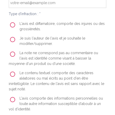
Type d'infraction : *
L'avis est diffamatoire, comporte des injures ou des
grossièretés.
Je suis l'auteur de l'avis et je souhaite le
modifier/supprimer.
La note ne correspond pas au commentaire ou
l'avis est identifié comme visant à baisser la
moyenne d'un produit ou d'une société.
Le contenu textuel comporte des caractères
aléatoires ou mal écrits au point d'en être
inintelligible. Le contenu de l'avis est sans rapport avec le
sujet noté.
L'avis comporte des informations personnelles ou
toute autre information susceptible d'aboutir à un
vol d'identité.