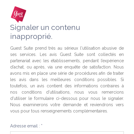
Signaler un contenu
inapproprié.
Guest Suite prend très au sérieux l'utilisation abusive de
ses services. Les avis Guest Suite sont collectés en
partenariat avec les établissements, pendant l’expérience
d’achat, ou après, via une enquête de satisfaction. Nous
avons mis en place une série de procédures afin de traiter
les avis dans les meilleures conditions possibles. Si
toutefois, un avis contient des informations contraires à
nos conditions d'utilisations, nous vous remercions
d'utiliser le formulaire ci-dessous pour nous le signaler.
Nous examinerons votre demande et reviendrons vers
vous pour tous renseignements complémentaires.
Adresse email : *