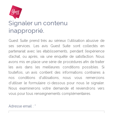
Signaler un contenu
inapproprié.
Guest Suite prend très au sérieux l'utilisation abusive de
ses services. Les avis Guest Suite sont collectés en
partenariat avec les établissements, pendant l’expérience
d’achat, ou après, via une enquête de satisfaction. Nous
avons mis en place une série de procédures afin de traiter
les avis dans les meilleures conditions possibles. Si
toutefois, un avis contient des informations contraires à
nos conditions d'utilisations, nous vous remercions
d'utiliser le formulaire ci-dessous pour nous le signaler.
Nous examinerons votre demande et reviendrons vers
vous pour tous renseignements complémentaires.
Adresse email : *