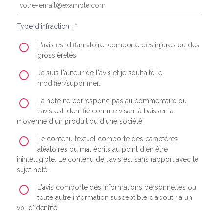
Type d'infraction : *
L'avis est diffamatoire, comporte des injures ou des
grossièretés.
Je suis l'auteur de l'avis et je souhaite le
modifier/supprimer.
La note ne correspond pas au commentaire ou
l'avis est identifié comme visant à baisser la
moyenne d'un produit ou d'une société.
Le contenu textuel comporte des caractères
aléatoires ou mal écrits au point d'en être
inintelligible. Le contenu de l'avis est sans rapport avec le
sujet noté.
L'avis comporte des informations personnelles ou
toute autre information susceptible d'aboutir à un
vol d'identité.