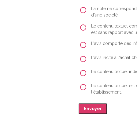
La note ne correspond 
d'une société.
Le contenu textuel comp
est sans rapport avec le
L'avis comporte des inf
L'avis incite à l'achat
Le contenu textuel indiq
Le contenu textuel est
l'établissement.
Envoyer