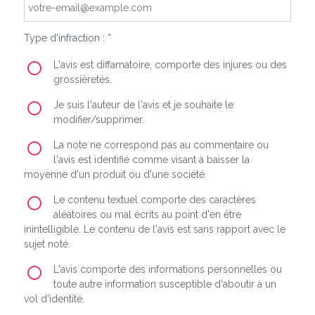
Type d'infraction : *
L'avis est diffamatoire, comporte des injures ou des
grossièretés.
Je suis l'auteur de l'avis et je souhaite le
modifier/supprimer.
La note ne correspond pas au commentaire ou
l'avis est identifié comme visant à baisser la
moyenne d'un produit ou d'une société.
Le contenu textuel comporte des caractères
aléatoires ou mal écrits au point d'en être
inintelligible. Le contenu de l'avis est sans rapport avec le
sujet noté.
L'avis comporte des informations personnelles ou
toute autre information susceptible d'aboutir à un
vol d'identité.