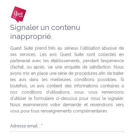
Signaler un contenu
inapproprié.
Guest Suite prend très au sérieux l'utilisation abusive de
ses services. Les avis Guest Suite sont collectés en
partenariat avec les établissements, pendant l’expérience
d’achat, ou après, via une enquête de satisfaction. Nous
avons mis en place une série de procédures afin de traiter
les avis dans les meilleures conditions possibles. Si
toutefois, un avis contient des informations contraires à
nos conditions d'utilisations, nous vous remercions
d'utiliser le formulaire ci-dessous pour nous le signaler.
Nous examinerons votre demande et reviendrons vers
vous pour tous renseignements complémentaires.
Adresse email : *