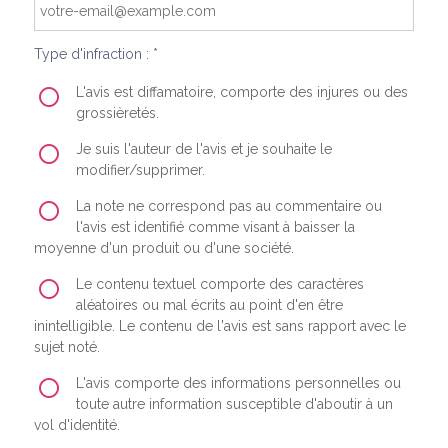
Type d'infraction : *
L'avis est diffamatoire, comporte des injures ou des
grossièretés.
Je suis l'auteur de l'avis et je souhaite le
modifier/supprimer.
La note ne correspond pas au commentaire ou
l'avis est identifié comme visant à baisser la
moyenne d'un produit ou d'une société.
Le contenu textuel comporte des caractères
aléatoires ou mal écrits au point d'en être
inintelligible. Le contenu de l'avis est sans rapport avec le
sujet noté.
L'avis comporte des informations personnelles ou
toute autre information susceptible d'aboutir à un
vol d'identité.