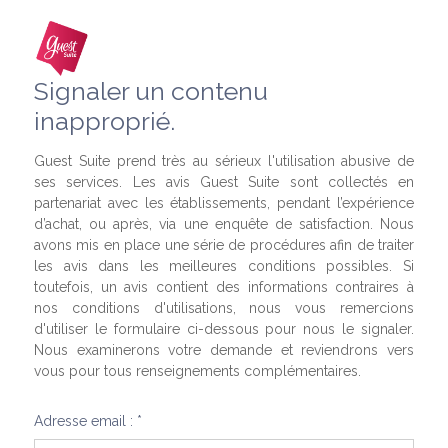
Signaler un contenu
inapproprié.
Guest Suite prend très au sérieux l'utilisation abusive de
ses services. Les avis Guest Suite sont collectés en
partenariat avec les établissements, pendant l’expérience
d’achat, ou après, via une enquête de satisfaction. Nous
avons mis en place une série de procédures afin de traiter
les avis dans les meilleures conditions possibles. Si
toutefois, un avis contient des informations contraires à
nos conditions d'utilisations, nous vous remercions
d'utiliser le formulaire ci-dessous pour nous le signaler.
Nous examinerons votre demande et reviendrons vers
vous pour tous renseignements complémentaires.
Adresse email : *