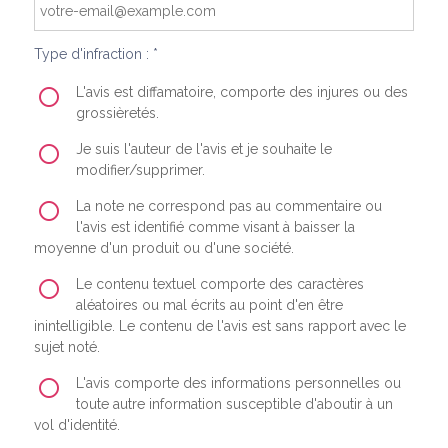
Type d'infraction : *
L'avis est diffamatoire, comporte des injures ou des
grossièretés.
Je suis l'auteur de l'avis et je souhaite le
modifier/supprimer.
La note ne correspond pas au commentaire ou
l'avis est identifié comme visant à baisser la
moyenne d'un produit ou d'une société.
Le contenu textuel comporte des caractères
aléatoires ou mal écrits au point d'en être
inintelligible. Le contenu de l'avis est sans rapport avec le
sujet noté.
L'avis comporte des informations personnelles ou
toute autre information susceptible d'aboutir à un
vol d'identité.