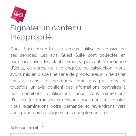
Signaler un contenu
inapproprié.
Guest Suite prend très au sérieux l'utilisation abusive de
ses services. Les avis Guest Suite sont collectés en
partenariat avec les établissements, pendant l’expérience
d’achat, ou après, via une enquête de satisfaction. Nous
avons mis en place une série de procédures afin de traiter
les avis dans les meilleures conditions possibles. Si
toutefois, un avis contient des informations contraires à
nos conditions d'utilisations, nous vous remercions
d'utiliser le formulaire ci-dessous pour nous le signaler.
Nous examinerons votre demande et reviendrons vers
vous pour tous renseignements complémentaires.
Adresse email : *