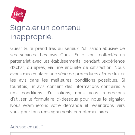
Signaler un contenu
inapproprié.
Guest Suite prend très au sérieux l'utilisation abusive de
ses services. Les avis Guest Suite sont collectés en
partenariat avec les établissements, pendant l’expérience
d’achat, ou après, via une enquête de satisfaction. Nous
avons mis en place une série de procédures afin de traiter
les avis dans les meilleures conditions possibles. Si
toutefois, un avis contient des informations contraires à
nos conditions d'utilisations, nous vous remercions
d'utiliser le formulaire ci-dessous pour nous le signaler.
Nous examinerons votre demande et reviendrons vers
vous pour tous renseignements complémentaires.
Adresse email : *