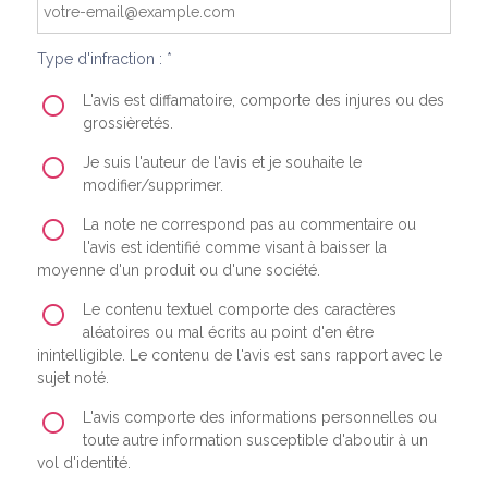
Type d'infraction : *
L'avis est diffamatoire, comporte des injures ou des
grossièretés.
Je suis l'auteur de l'avis et je souhaite le
modifier/supprimer.
La note ne correspond pas au commentaire ou
l'avis est identifié comme visant à baisser la
moyenne d'un produit ou d'une société.
Le contenu textuel comporte des caractères
aléatoires ou mal écrits au point d'en être
inintelligible. Le contenu de l'avis est sans rapport avec le
sujet noté.
L'avis comporte des informations personnelles ou
toute autre information susceptible d'aboutir à un
vol d'identité.