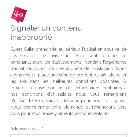
Signaler un contenu
inapproprié.
Guest Suite prend très au sérieux l'utilisation abusive de
ses services. Les avis Guest Suite sont collectés en
partenariat avec les établissements, pendant l’expérience
d’achat, ou après, via une enquête de satisfaction. Nous
avons mis en place une série de procédures afin de traiter
les avis dans les meilleures conditions possibles. Si
toutefois, un avis contient des informations contraires à
nos conditions d'utilisations, nous vous remercions
d'utiliser le formulaire ci-dessous pour nous le signaler.
Nous examinerons votre demande et reviendrons vers
vous pour tous renseignements complémentaires.
Adresse email : *