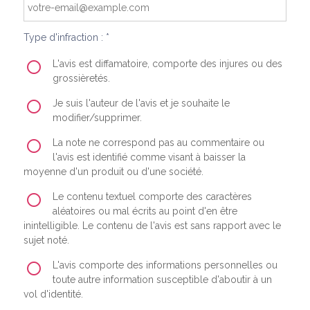
Type d'infraction : *
L'avis est diffamatoire, comporte des injures ou des
grossièretés.
Je suis l'auteur de l'avis et je souhaite le
modifier/supprimer.
La note ne correspond pas au commentaire ou
l'avis est identifié comme visant à baisser la
moyenne d'un produit ou d'une société.
Le contenu textuel comporte des caractères
aléatoires ou mal écrits au point d'en être
inintelligible. Le contenu de l'avis est sans rapport avec le
sujet noté.
L'avis comporte des informations personnelles ou
toute autre information susceptible d'aboutir à un
vol d'identité.