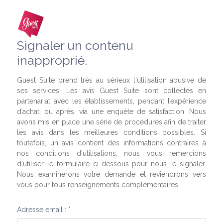
Signaler un contenu
inapproprié.
Guest Suite prend très au sérieux l'utilisation abusive de
ses services. Les avis Guest Suite sont collectés en
partenariat avec les établissements, pendant l’expérience
d’achat, ou après, via une enquête de satisfaction. Nous
avons mis en place une série de procédures afin de traiter
les avis dans les meilleures conditions possibles. Si
toutefois, un avis contient des informations contraires à
nos conditions d'utilisations, nous vous remercions
d'utiliser le formulaire ci-dessous pour nous le signaler.
Nous examinerons votre demande et reviendrons vers
vous pour tous renseignements complémentaires.
Adresse email : *