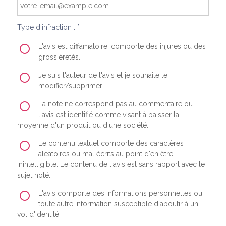
Type d'infraction : *
L'avis est diffamatoire, comporte des injures ou des
grossièretés.
Je suis l'auteur de l'avis et je souhaite le
modifier/supprimer.
La note ne correspond pas au commentaire ou
l'avis est identifié comme visant à baisser la
moyenne d'un produit ou d'une société.
Le contenu textuel comporte des caractères
aléatoires ou mal écrits au point d'en être
inintelligible. Le contenu de l'avis est sans rapport avec le
sujet noté.
L'avis comporte des informations personnelles ou
toute autre information susceptible d'aboutir à un
vol d'identité.