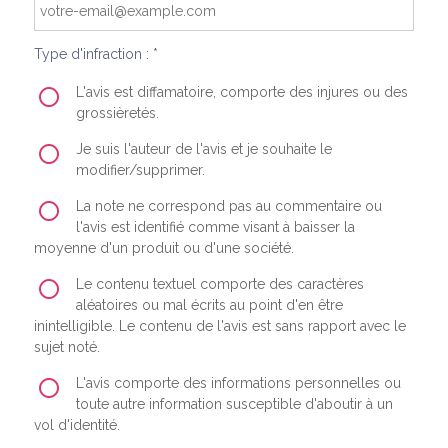
Type d'infraction : *
L'avis est diffamatoire, comporte des injures ou des
grossièretés.
Je suis l'auteur de l'avis et je souhaite le
modifier/supprimer.
La note ne correspond pas au commentaire ou
l'avis est identifié comme visant à baisser la
moyenne d'un produit ou d'une société.
Le contenu textuel comporte des caractères
aléatoires ou mal écrits au point d'en être
inintelligible. Le contenu de l'avis est sans rapport avec le
sujet noté.
L'avis comporte des informations personnelles ou
toute autre information susceptible d'aboutir à un
vol d'identité.