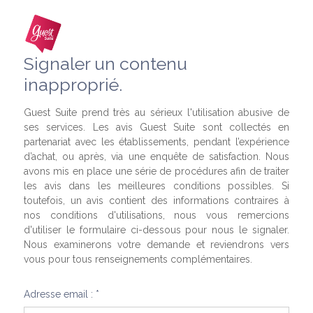
Signaler un contenu
inapproprié.
Guest Suite prend très au sérieux l'utilisation abusive de
ses services. Les avis Guest Suite sont collectés en
partenariat avec les établissements, pendant l’expérience
d’achat, ou après, via une enquête de satisfaction. Nous
avons mis en place une série de procédures afin de traiter
les avis dans les meilleures conditions possibles. Si
toutefois, un avis contient des informations contraires à
nos conditions d'utilisations, nous vous remercions
d'utiliser le formulaire ci-dessous pour nous le signaler.
Nous examinerons votre demande et reviendrons vers
vous pour tous renseignements complémentaires.
Adresse email : *