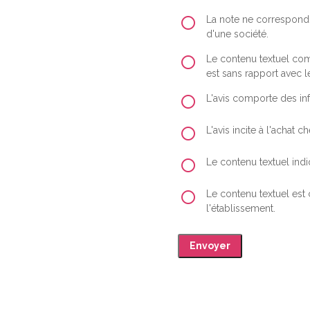
La note ne correspond 
d'une société.
Le contenu textuel comp
est sans rapport avec le
L'avis comporte des inf
L'avis incite à l'achat
Le contenu textuel indiq
Le contenu textuel est
l'établissement.
Envoyer