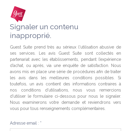
Signaler un contenu
inapproprié.
Guest Suite prend très au sérieux l'utilisation abusive de
ses services. Les avis Guest Suite sont collectés en
partenariat avec les établissements, pendant l’expérience
d’achat, ou après, via une enquête de satisfaction. Nous
avons mis en place une série de procédures afin de traiter
les avis dans les meilleures conditions possibles. Si
toutefois, un avis contient des informations contraires à
nos conditions d'utilisations, nous vous remercions
d'utiliser le formulaire ci-dessous pour nous le signaler.
Nous examinerons votre demande et reviendrons vers
vous pour tous renseignements complémentaires.
Adresse email : *