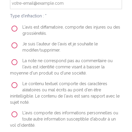
Type d'infraction : *
L'avis est diffamatoire, comporte des injures ou des
grossièretés.
Je suis l'auteur de l'avis et je souhaite le
modifier/supprimer.
La note ne correspond pas au commentaire ou
l'avis est identifié comme visant à baisser la
moyenne d'un produit ou d'une société.
Le contenu textuel comporte des caractères
aléatoires ou mal écrits au point d'en être
inintelligible. Le contenu de l'avis est sans rapport avec le
sujet noté.
L'avis comporte des informations personnelles ou
toute autre information susceptible d'aboutir à un
vol d'identité.