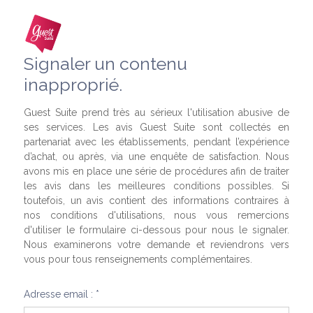
Signaler un contenu
inapproprié.
Guest Suite prend très au sérieux l'utilisation abusive de
ses services. Les avis Guest Suite sont collectés en
partenariat avec les établissements, pendant l’expérience
d’achat, ou après, via une enquête de satisfaction. Nous
avons mis en place une série de procédures afin de traiter
les avis dans les meilleures conditions possibles. Si
toutefois, un avis contient des informations contraires à
nos conditions d'utilisations, nous vous remercions
d'utiliser le formulaire ci-dessous pour nous le signaler.
Nous examinerons votre demande et reviendrons vers
vous pour tous renseignements complémentaires.
Adresse email : *