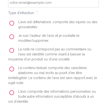
Type d'infraction : *
L'avis est diffamatoire, comporte des injures ou des
grossièretés.
Je suis l'auteur de l'avis et je souhaite le
modifier/supprimer.
La note ne correspond pas au commentaire ou
l'avis est identifié comme visant à baisser la
moyenne d'un produit ou d'une société.
Le contenu textuel comporte des caractères
aléatoires ou mal écrits au point d'en être
inintelligible. Le contenu de l'avis est sans rapport avec le
sujet noté.
L'avis comporte des informations personnelles ou
toute autre information susceptible d'aboutir à un
vol d'identité.